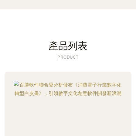
產品列表
PRODUCT