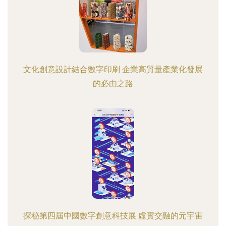
文化創意設計結合數字印刷 企業高質量產業化發展
的必由之路
探秘第四屆中國數字創意科技展 虛實交融的元宇宙