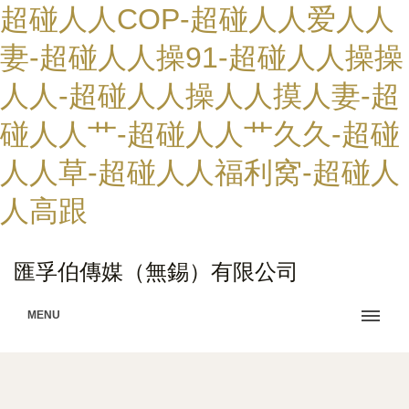
超碰人人COP-超碰人人爱人人
妻-超碰人人操91-超碰人人操操
人人-超碰人人操人人摸人妻-超
碰人人艹-超碰人人艹久久-超碰
人人草-超碰人人福利窝-超碰人
人高跟
匯孚伯傳媒（無錫）有限公司
MENU