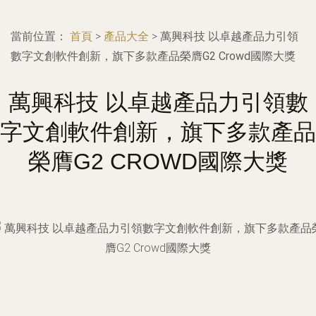
當前位置：
首頁
>
產品大全
>
萬興科技 以卓越產品力引領
數字文創軟件創新，旗下多款產品榮膺G2 Crowd國際大獎
萬興科技 以卓越產品力引領數
字文創軟件創新，旗下多款產品
榮膺G2 CROWD國際大獎